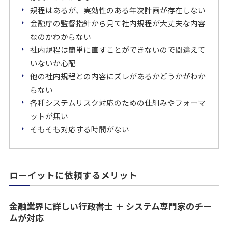
規程はあるが、実効性のある年次計画が存在しない
金融庁の監督指針から見て社内規程が大丈夫な内容
なのかわからない
社内規程は簡単に直すことができないので間違えて
いないか心配
他の社内規程との内容にズレがあるかどうかがわか
らない
各種システムリスク対応のための仕組みやフォーマ
ットが無い
そもそも対応する時間がない
ローイットに依頼するメリット
金融業界に詳しい行政書士 ＋ システム専門家のチー
ムが対応