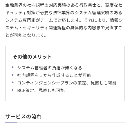
金融業界の社内規程の対応実績のある行政書士と、高度なセ
キュリティ対策が必要な法律業界のシステム管理実績のある
システム専門家がチームで対応します。 それにより、情報シ
ステム・セキュリティ関連規程の具体的な内容まで見直すこ
とが可能となります。
その他のメリット
システム管理者の負担が無くなる
社内規程を１から作成することが可能
コンティンジェンシープランの策定、見直しも可能
BCP策定、見直しも可能
サービスの流れ