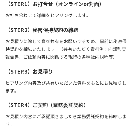
【STEP.1】お打合せ（オンラインor対面）
お打ち合わせで詳細をヒアリングします。
【STEP.2】秘密保持契約の締結
お見積りに際して資料共有をお願いするため、事前に秘密保
持契約を締結いたします。（共有いただく資料例：内部監査
報告書、ご依頼内容に関係する現行の各種社内規程等）
【STEP.3】お見積り
ヒアリング内容及び共有いただいた資料をもとにお見積りし
ます。
【STEP.4】ご契約（業務委託契約）
お見積り内容にご承諾頂きましたら業務委託契約を締結しま
す。