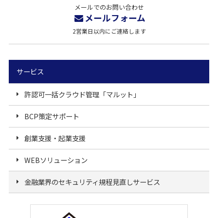
メールでのお問い合わせ
メールフォーム
2営業日以内にご連絡します
サービス
許認可一括クラウド管理「マルット」
BCP策定サポート
創業支援・起業支援
WEBソリューション
金融業界のセキュリティ規程見直しサービス