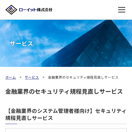
サービス
ホーム
サービス
金融業界のセキュリティ規程見直しサービス
金融業界のセキュリティ規程見直しサービス
【金融業界のシステム管理者様向け】セキュリティ
規程見直しサービス