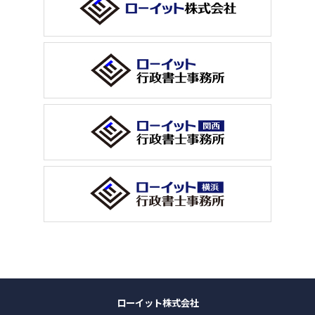
ローイット株式会社