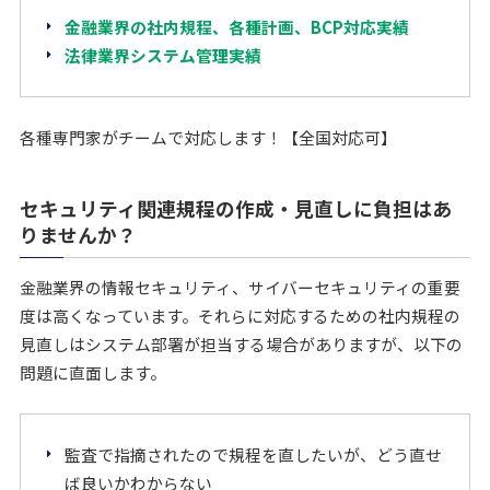
金融業界の社内規程、各種計画、BCP対応実績
法律業界システム管理実績
各種専門家がチームで対応します！【全国対応可】
セキュリティ関連規程の作成・見直しに負担はあ
りませんか？
金融業界の情報セキュリティ、サイバーセキュリティの重要
度は高くなっています。それらに対応するための社内規程の
見直しはシステム部署が担当する場合がありますが、以下の
問題に直面します。
監査で指摘されたので規程を直したいが、どう直せ
ば良いかわからない