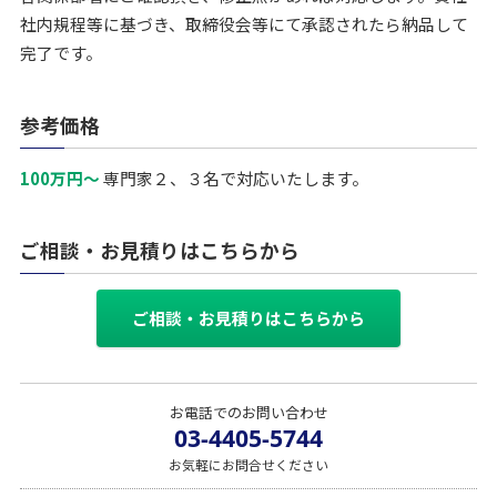
社内規程等に基づき、取締役会等にて承認されたら納品して
完了です。
参考価格
100万円～
専門家２、３名で対応いたします。
ご相談・お見積りはこちらから
ご相談・お見積りはこちらから
お電話でのお問い合わせ
03-4405-5744
お気軽にお問合せください