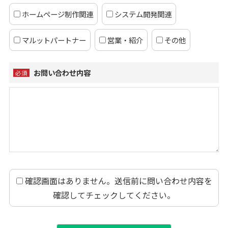
ホームページ制作関連
システム開発関連
マルットパートナー
営業・紹介
その他
お問い合わせ内容
必須
確認画面はありません。送信前に問い合わせ内容を
確認してチェックしてください。