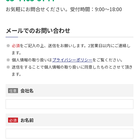
お気軽にお問合せください。受付時間：9:00～18:00
メールでのお問い合わせ
必須
をご記入の上、送信をお願いします。2営業日以内にご連絡し
ます。
個人情報の取り扱いは
プライバシーポリシー
をご覧ください。
送信をすることで個人情報の取り扱いに同意したものとさせて頂き
ます。
会社名
任意
お名前
必須