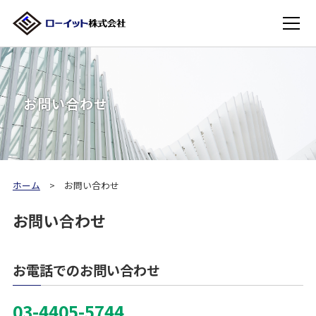
お問い合わせ
ホーム
お問い合わせ
お問い合わせ
お電話でのお問い合わせ
03-4405-5744